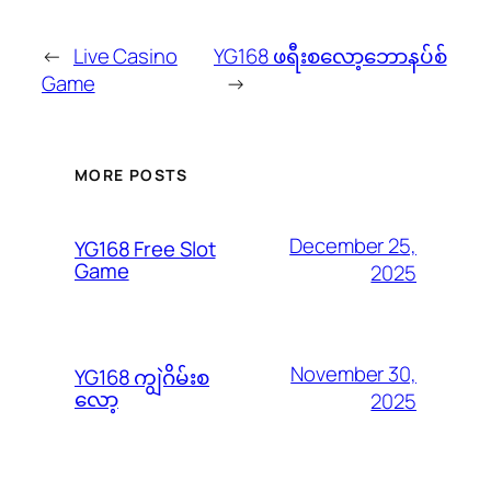
←
Live Casino
YG168 ဖရီးစလော့ဘောနပ်စ်
Game
→
MORE POSTS
December 25,
YG168 Free Slot
Game
2025
November 30,
YG168 ကျွဲဂိမ်းစ
လော့
2025