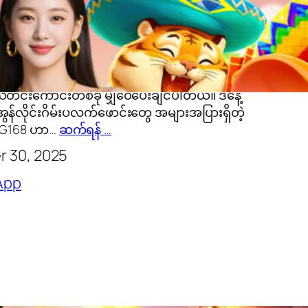
 App Download
၊ မြန်မာနိုင်ငံက အွန်လိုင်းကာစီနိုဂိမ်းကစားသူတွေ
င်းကောင်းတစ်ခု မျှဝေပေးချင်ပါတယ်။ ဒီနေ့
ွန်လိုင်းဂိမ်းပလက်ဖောင်းတွေ အများအပြားရှိတဲ့
G168 ဟာ…
ဆက်ရန် …
r 30, 2025
App