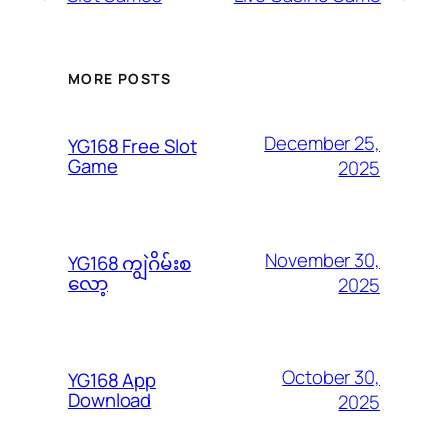
MORE POSTS
December 25,
YG168 Free Slot
Game
2025
November 30,
YG168 ကျွဲဂိမ်းစ
လော့
2025
October 30,
YG168 App
Download
2025